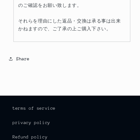
のご確認をお願い致します。
それらを理由にした返品・交換は承る事は出来
かねますので、ご了承の上ご購入下さい。
Share
terms of service
privacy policy
Refund policy