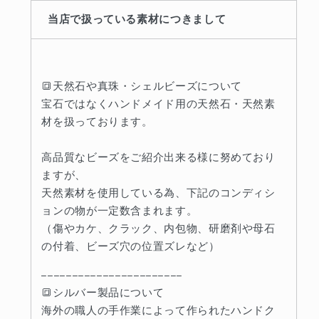
当店で扱っている素材につきまして
🔳天然石や真珠・シェルビーズについて
宝石ではなくハンドメイド用の天然石・天然素
材を扱っております。
高品質なビーズをご紹介出来る様に努めており
ますが、
天然素材を使用している為、下記のコンディシ
ョンの物が一定数含まれます。
（傷やカケ、クラック、内包物、研磨剤や母石
の付着、ビーズ穴の位置ズレなど）
-----------------------
🔳シルバー製品について
海外の職人の手作業によって作られたハンドク