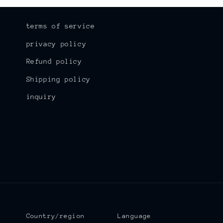
terms of service
privacy policy
Refund policy
Shipping policy
inquiry
Country/region
Language