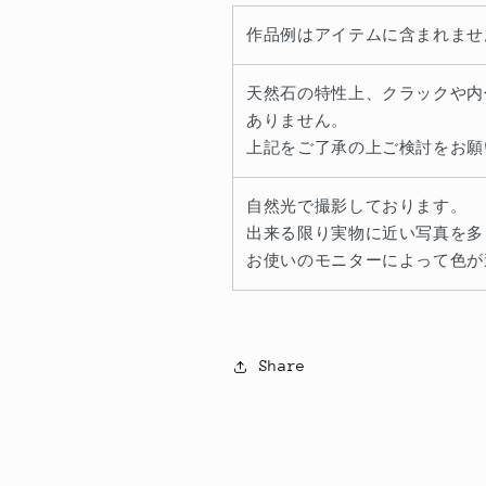
作品例はアイテムに含まれませ
天然石の特性上、クラックや内
ありません。
上記をご了承の上ご検討をお願
自然光で撮影しております。
出来る限り実物に近い写真を多
お使いのモニターによって色が
Share