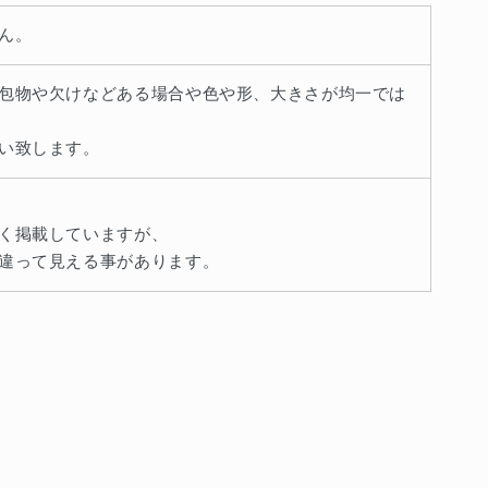
ん。
包物や欠けなどある場合や色や形、大きさが均一では
い致します。
く掲載していますが、
違って見える事があります。