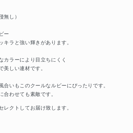
侵無し）
ビー
ッキラと強い輝きがあります。
なカラーにより目立ちにくく
で美しい連材です。
風合いもこのクールなルビーにぴったりです。
に合わせても素敵です。
セレクトしてお届け致します。