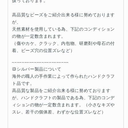
扱っております。
高品質なビーズをご紹介出来る様に努めております
が、
天然素材を使用している為、下記のコンディション
の物が一定数含まれます。
（傷やカケ、クラック、内包物、研磨剤や母石の付
着、ビーズ穴の位置ズレなど）
-----------------------
🔳シルバー製品について
海外の職人の手作業によって作られたハンドクラフ
ト品です。
高品質な製品をご紹介出来る様に努めております
が、ハンドクラフトの製品である為、下記のコンデ
ィションの物が一定数含まれます。（小さなキズや
スレ、若干の個体差、わずかな位置ズレなど）