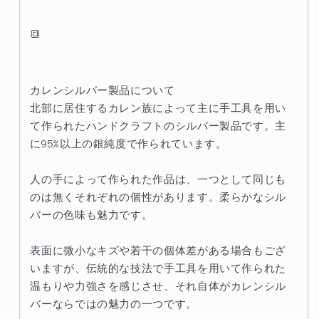
🔳
カレンシルバー製品について
北部に居住するカレン族によって主に手工具を用い
て作られたハンドクラフトのシルバー製品です。主
に95%以上の銀純度で作られています。
人の手によって作られた作品は、一つとして同じも
のは無くそれぞれの個性があります。柔らかなシル
バーの色味も魅力です。
表面に微小なキズや若干の個体差がある場合もござ
いますが、伝統的な技法で手工具を用いて作られた
温もりや力強さを感じさせ、それ自体がカレンシル
バーならではの魅力の一つです。