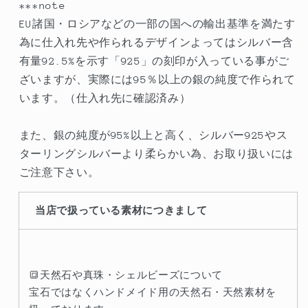
***note
EU諸国・ロシアなどの一部の国への輸出基準を満たす
為に仕入れ先や作られるデザインよってはシルバー含
有量92.5%を示す「925」の刻印が入っている事がご
ざいますが、実際には95％以上の銀の純度で作られて
います。（仕入れ先に確認済み）
また、銀の純度が95%以上と高く、シルバー925やス
ターリングシルバーより柔らかい為、お取り扱いには
ご注意下さい。
当店で扱っている素材につきまして
🔳天然石や真珠・シェルビーズについて
宝石ではなくハンドメイド用の天然石・天然素材を